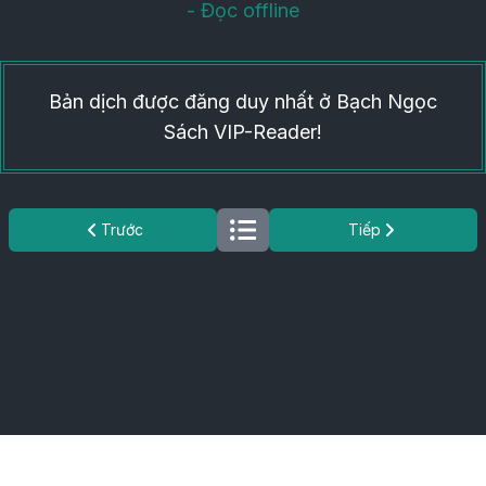
- Đọc offline
Bản dịch được đăng duy nhất ở Bạch Ngọc
Sách VIP-Reader!
Trước
Tiếp