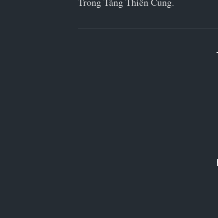
Trong Táng Thiên Cung.