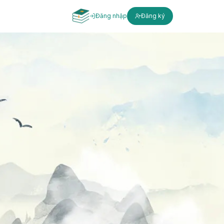
Đăng nhập
Đăng ký