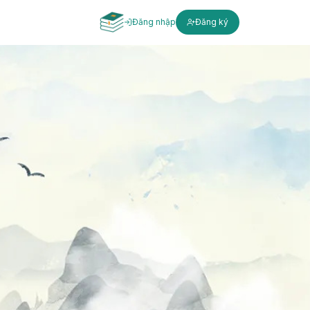
Đăng nhập
Đăng ký